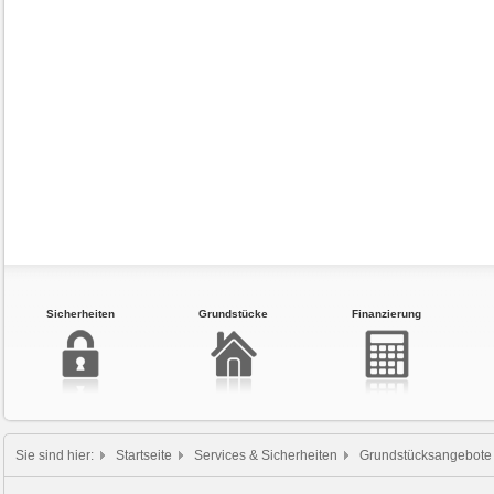
Sicherheiten
Grundstücke
Finanzierung
Sie sind hier:
Startseite
Services & Sicherheiten
Grundstücksangebote